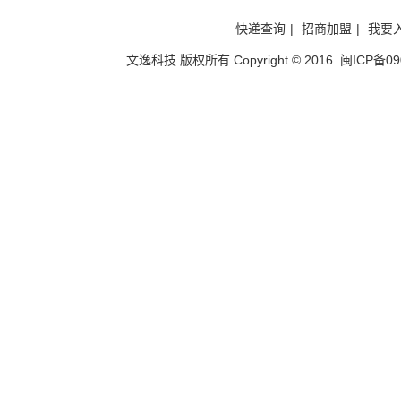
快递查询
|
招商加盟
|
我要
文逸科技 版权所有
Copyright © 2016
闽ICP备09