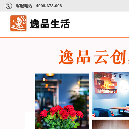
客服电话：4008-673-008